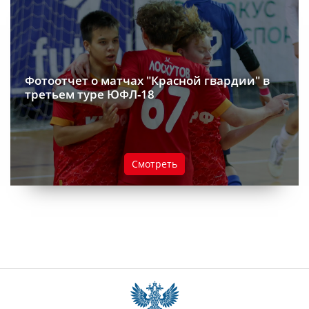
Фотоотчет о матчах "Красной гвардии" в
третьем туре ЮФЛ-18
Смотреть