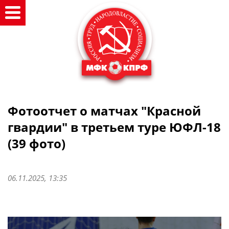
Фотоотчет о матчах "Красной
гвардии" в третьем туре ЮФЛ-18
(39 фото)
06.11.2025, 13:35