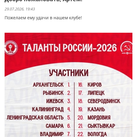
29.07.2026, 19:43
Пожелаем ему удачи в нашем клубе!