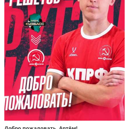
Добро пожаловать, Артём!