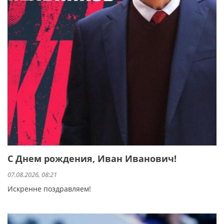
С Днем рождения, Иван Иванович!
07.08.2026, 08:21
Искренне поздравляем!