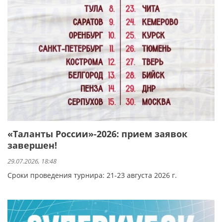
«Таланты России»-2026: прием заявок
завершен!
29.07.2026, 18:48
Сроки проведения турнира: 21-23 августа 2026 г.