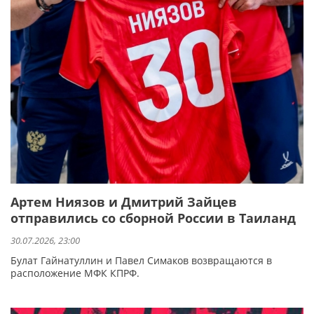
Артем Ниязов и Дмитрий Зайцев
отправились со сборной России в Таиланд
30.07.2026, 23:00
Булат Гайнатуллин и Павел Симаков возвращаются в
расположение МФК КПРФ.