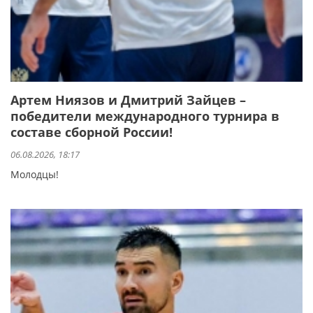
Артем Ниязов и Дмитрий Зайцев –
победители международного турнира в
составе сборной России!
06.08.2026, 18:17
Молодцы!