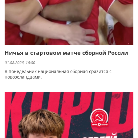
Ничья в стартовом матче сборной России
01.08.2026, 16:00
В понедельник национальная сборная сразится с
новозеландцами.