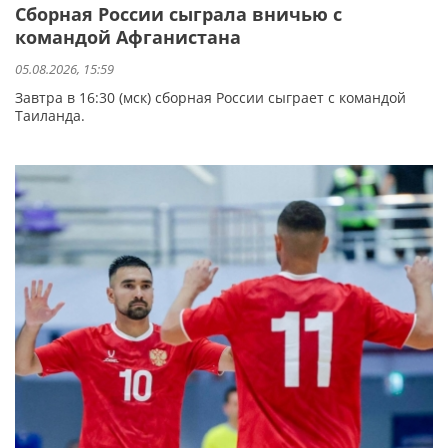
Сборная России сыграла вничью с
командой Афганистана
05.08.2026, 15:59
Завтра в 16:30 (мск) сборная России сыграет с командой
Таиланда.