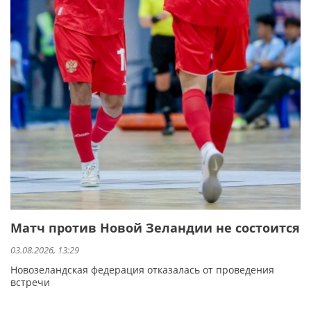
Матч против Новой Зеландии не состоится
03.08.2026, 13:29
Новозеландская федерация отказалась от проведения
встречи