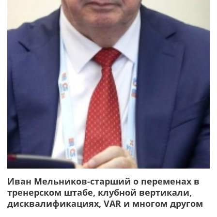
Иван Мельников-старший о переменах в
тренерском штабе, клубной вертикали,
дисквалификациях, VAR и многом другом