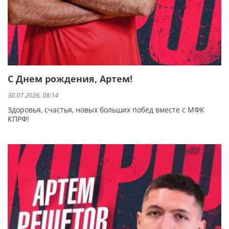
С Днем рождения, Артем!
30.07.2026, 08:14
Здоровья, счастья, новых больших побед вместе с МФК
КПРФ!