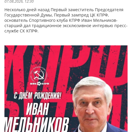
07.08.2026, 12:30
Несколько дней назад Первый заместитель Председателя
Государственной Думы, Первый зампред ЦК КПРФ,
основатель Спортивного клуба КПРФ Иван Мельников-
старший дал традиционное эксклюзивное интервью пресс-
службе СК КПРФ.