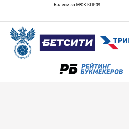
Болеем за МФК КПРФ!