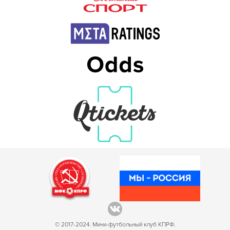
© 2017-2024. Мини-футбольный клуб КПРФ.