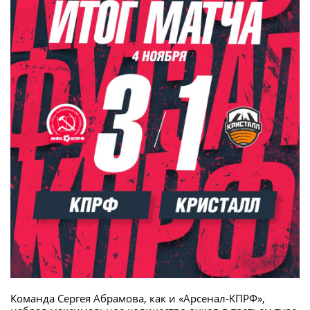
Команда Сергея Абрамова, как и «Арсенал-КПРФ»,