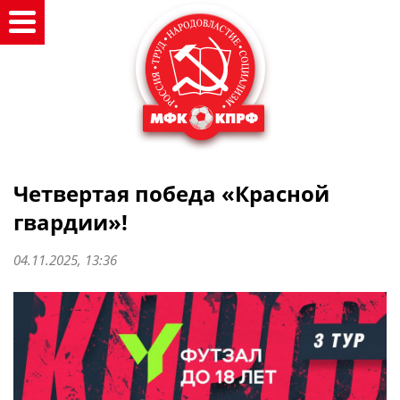
Четвертая победа «Красной
гвардии»!
04.11.2025, 13:36