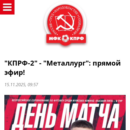
"КПРФ-2" - "Металлург": прямой
эфир!
15.11.2025, 09:57