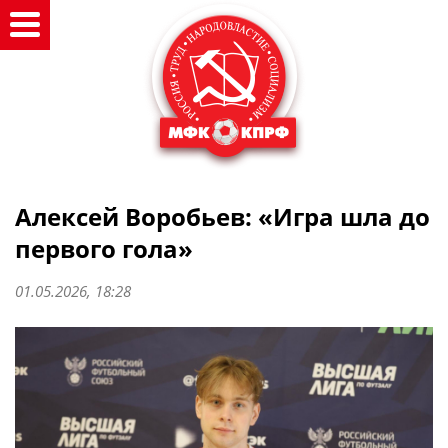
Алексей Воробьев: «Игра шла до
первого гола»
01.05.2026, 18:28