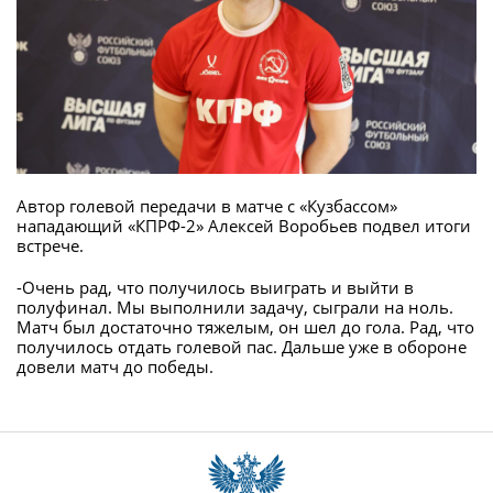
Автор голевой передачи в матче с «Кузбассом»
нападающий «КПРФ-2» Алексей Воробьев подвел итоги
встрече.
-Очень рад, что получилось выиграть и выйти в
полуфинал. Мы выполнили задачу, сыграли на ноль.
Матч был достаточно тяжелым, он шел до гола. Рад, что
получилось отдать голевой пас. Дальше уже в обороне
довели матч до победы.