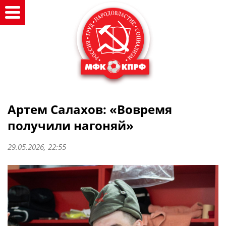
Артем Салахов: «Вовремя
получили нагоняй»
29.05.2026, 22:55