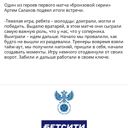
Один из героев первого матча «бронзовой серии»
Артем Салахов подвел итоги встречи.
-Тяжелая игра, ребята – молодцы: доиграли, могли и
победить. Выделю вратарей, в этом матче они сыграли
самую важную роль, что у нас, что у соперника.
Выиграли – идем дальше. Начало мы провалили, как
будто не вышли из раздевалки. Тренеры вовремя взяли
тайм-аут, мы получили нагоняй, пришли в себя, начали
создавать моменты. Игру немного отодвинули от своих
ворот. Забили и дальше работали в своем ключе.