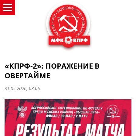
«КПРФ-2»: ПОРАЖЕНИЕ В
ОВЕРТАЙМЕ
31.05.2026, 03:06