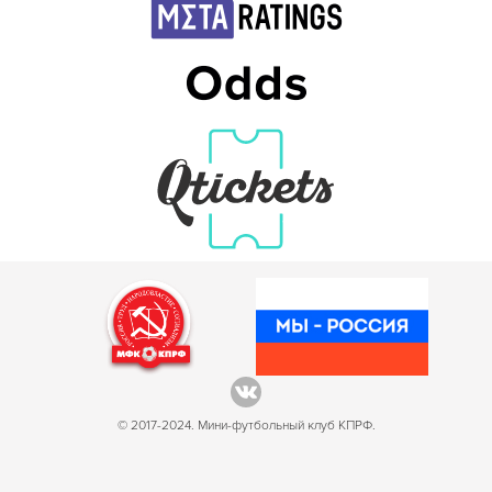
© 2017-2024. Мини-футбольный клуб КПРФ.