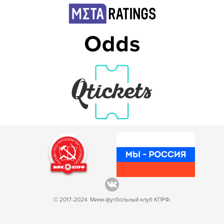
© 2017-2024. Мини-футбольный клуб КПРФ.