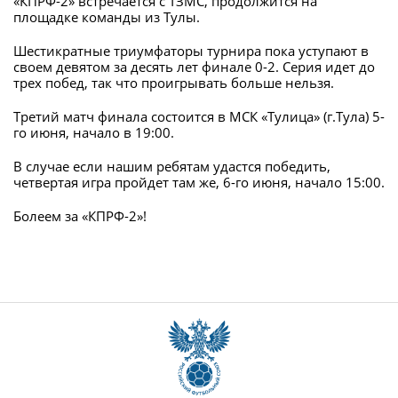
«КПРФ-2» встречается с ТЗМС, продолжится на
площадке команды из Тулы.
Шестикратные триумфаторы турнира пока уступают в
своем девятом за десять лет финале 0-2. Серия идет до
трех побед, так что проигрывать больше нельзя.
Третий матч финала состоится в МСК «Тулица» (г.Тула) 5-
го июня, начало в 19:00.
В случае если нашим ребятам удастся победить,
четвертая игра пройдет там же, 6-го июня, начало 15:00.
Болеем за «КПРФ-2»!