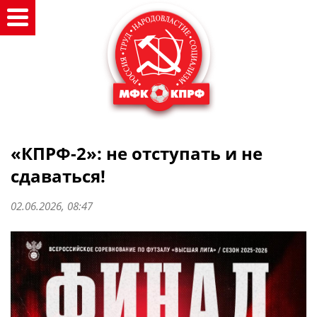
«КПРФ-2»: не отступать и не
сдаваться!
02.06.2026, 08:47