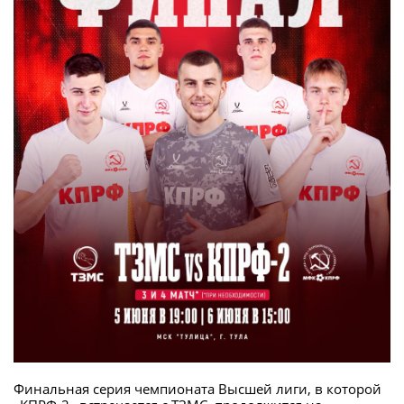
Финальная серия чемпионата Высшей лиги, в которой