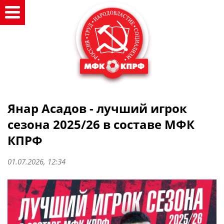
Янар Асадов - лучший игрок
сезона 2025/26 в составе МФК
КПРФ
01.07.2026, 12:34