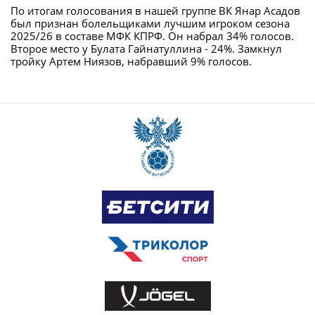
По итогам голосования в нашей группе ВК Янар Асадов
был признан болельщиками лучшим игроком сезона
2025/26 в составе МФК КПРФ. Он набрал 34% голосов.
Второе место у Булата Гайнатуллина - 24%. Замкнул
тройку Артем Ниязов, набравший 9% голосов.