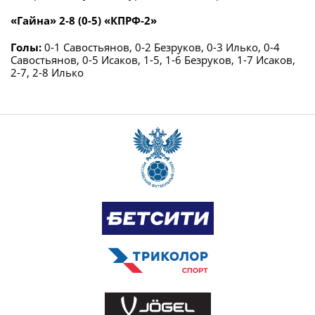
«Гайна» 2-8 (0-5) «КПРФ-2»
Голы:
0-1 Савостьянов, 0-2 Безруков, 0-3 Илько, 0-4
Савостьянов, 0-5 Исаков, 1-5, 1-6 Безруков, 1-7 Исаков,
2-7, 2-8 Илько