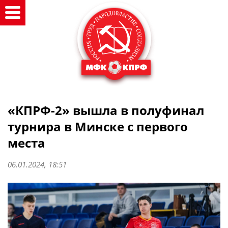
«КПРФ-2» вышла в полуфинал
турнира в Минске с первого
места
06.01.2024, 18:51