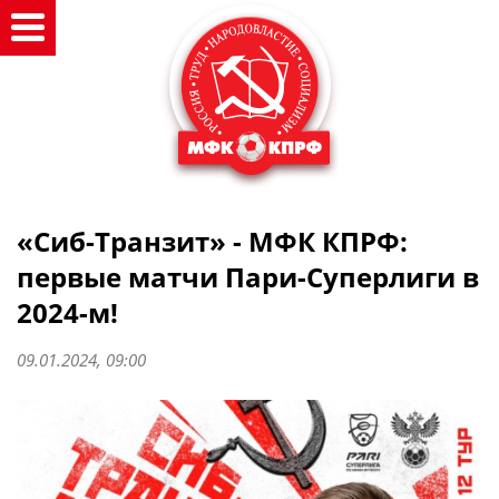
«Сиб-Транзит» - МФК КПРФ:
первые матчи Пари-Суперлиги в
2024-м!
09.01.2024, 09:00