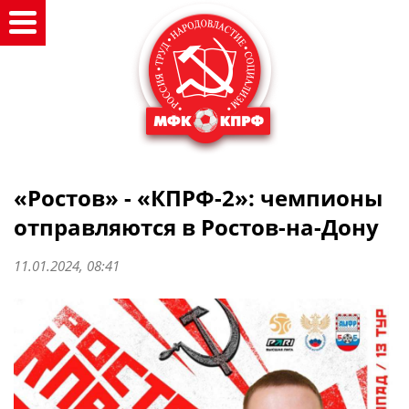
«Ростов» - «КПРФ-2»: чемпионы
отправляются в Ростов-на-Дону
11.01.2024, 08:41