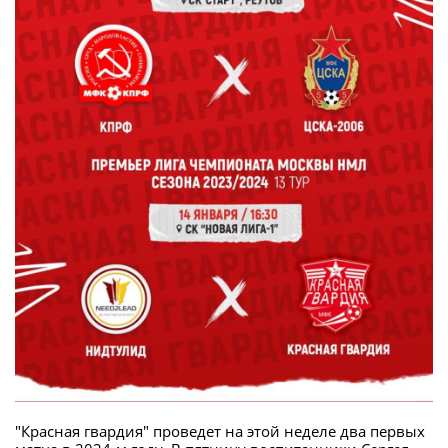
"Красная гвардия" проведет на этой неделе два первых