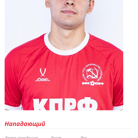
Нападающий
Дата рождения
Рост
Вес