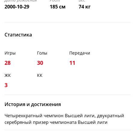
2000-10-29
185 см
74 кг
Статистика
Игры
Голы
Передачи
28
30
11
ЖК
КК
3
История и достижения
Четырехкратный чемпион Высшей лиги, двукратный
серебряный призер чемпионата Высшей лиги