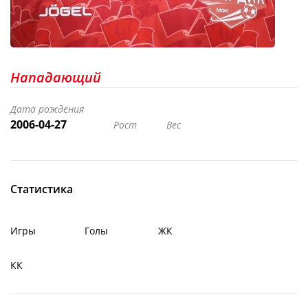
Нападающий
Дата рождения
2006-04-27
Рост
Вес
Статистика
Игры
Голы
ЖК
КК