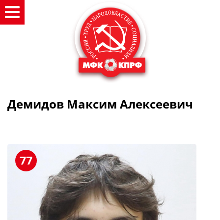
Демидов Максим Алексеевич
77