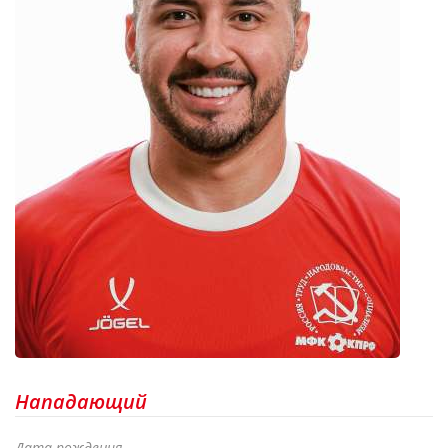
Нападающий
Дата рождения