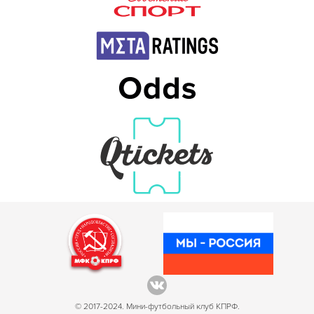
© 2017-2024. Мини-футбольный клуб КПРФ.