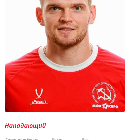
Нападающий
Дата рождения
Рост
Вес