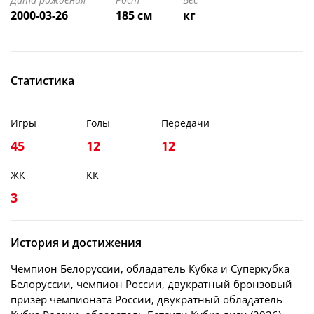
2000-03-26
185 см
кг
Статистика
Игры
Голы
Передачи
45
12
12
ЖК
КК
3
История и достижения
Чемпион Белоруссии, обладатель Кубка и Суперкубка
Белоруссии, чемпион России, двукратный бронзовый
призер чемпионата России, двукратный обладатель